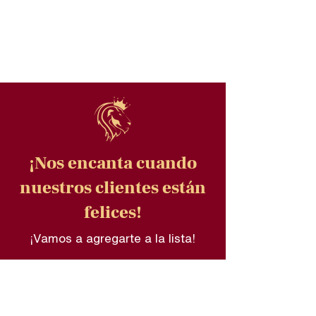
¡Nos encanta cuando
nuestros clientes están
felices!
¡Vamos a agregarte a la lista!