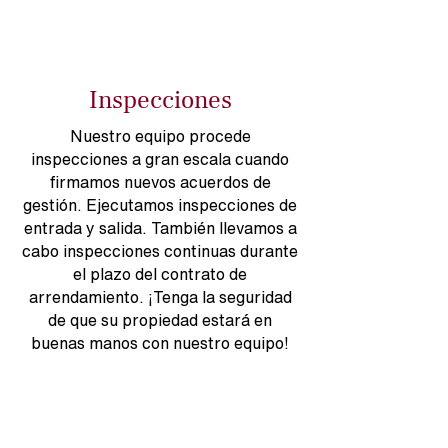
Inspecciones
Nuestro equipo procede
inspecciones a gran escala cuando
firmamos nuevos acuerdos de
gestión. Ejecutamos inspecciones de
entrada y salida. También llevamos a
cabo inspecciones continuas durante
el plazo del contrato de
arrendamiento. ¡Tenga la seguridad
de que su propiedad estará en
buenas manos con nuestro equipo!