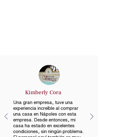
Kimberly Cora
Una gran empresa, tuve una
experiencia increíble al comprar
una casa en Nápoles con esta
empresa. Desde entonces, mi
casa ha estado en excelentes
condiciones, sin ningún problema.