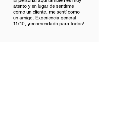
El personal aquí también es muy
atento y en lugar de sentirme
como un cliente, me sentí como
un amigo. Experiencia general
11/10, ¡recomendado para todos!