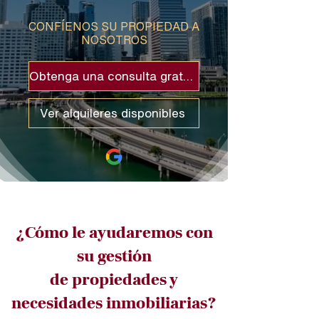
CONFÍENOS SU PROPIEDAD A
NOSOTROS
Obtenga una consulta gratuita
Ver alquileres disponibles
¿Cómo le ayudaremos con
su gestión
de propiedades y
necesidades inmobiliarias?