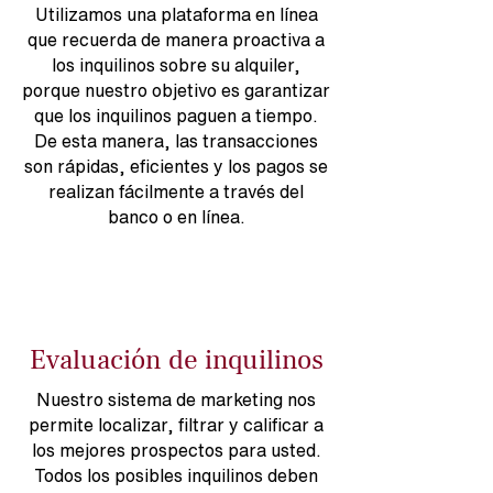
Utilizamos una plataforma en línea
que recuerda de manera proactiva a
los inquilinos sobre su alquiler,
porque nuestro objetivo es garantizar
que los inquilinos paguen a tiempo.
De esta manera, las transacciones
son rápidas, eficientes y los pagos se
realizan fácilmente a través del
banco o en línea.
Evaluación de inquilinos
Nuestro sistema de marketing nos
permite localizar, filtrar y calificar a
los mejores prospectos para usted.
Todos los posibles inquilinos deben