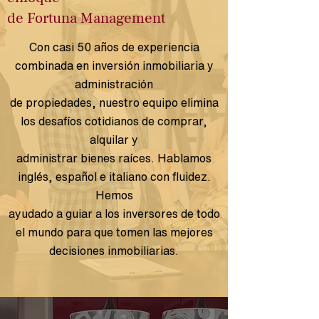
de Fortuna Management
Con casi 50 años de experiencia
combinada en inversión inmobiliaria y
administración
de propiedades, nuestro equipo elimina
los desafíos cotidianos de comprar,
alquilar y
administrar bienes raíces. Hablamos
inglés, español e italiano con fluidez.
Hemos
ayudado a guiar a los inversores de todo
el mundo para que tomen las mejores
decisiones inmobiliarias.