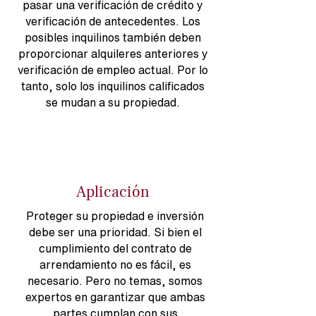
pasar una verificación de crédito y
verificación de antecedentes. Los
posibles inquilinos también deben
proporcionar alquileres anteriores y
verificación de empleo actual. Por lo
tanto, solo los inquilinos calificados
se mudan a su propiedad.
Aplicación
Proteger su propiedad e inversión
debe ser una prioridad. Si bien el
cumplimiento del contrato de
arrendamiento no es fácil, es
necesario. Pero no temas, somos
expertos en garantizar que ambas
partes cumplan con sus