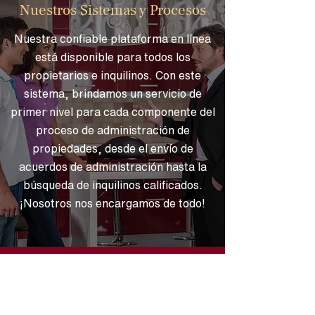
Nuestros Sistemas y Procesos
Nuestra confiable plataforma en línea
está disponible para todos los
propietarios e inquilinos. Con este
sistema, brindamos un servicio de
primer nivel para cada componente del
proceso de administración de
propiedades, desde el envío de
acuerdos de administración hasta la
búsqueda de inquilinos calificados.
¡Nosotros nos encargamos de todo!