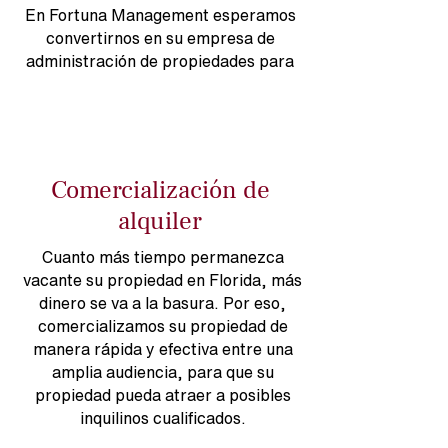
En Fortuna Management esperamos
convertirnos en su empresa de
administración de propiedades para
guiarlo con decisiones inteligentes para
sus necesidades inmobiliarias.
Comercialización de
alquiler
Cuanto más tiempo permanezca
vacante su propiedad en Florida, más
dinero se va a la basura. Por eso,
comercializamos su propiedad de
manera rápida y efectiva entre una
amplia audiencia, para que su
propiedad pueda atraer a posibles
inquilinos cualificados.