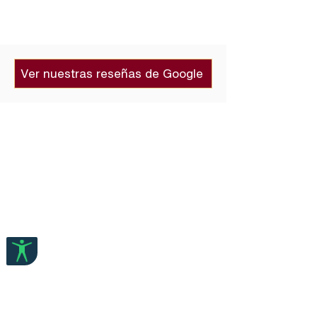
Ver nuestras reseñas de Google