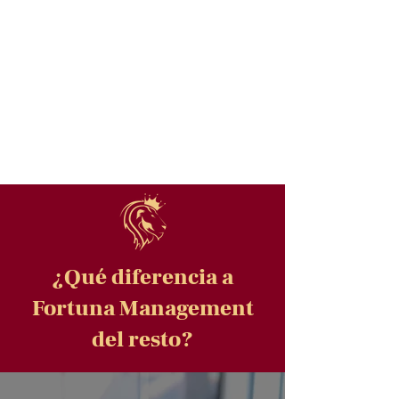
¿Qué diferencia a
Fortuna Management
del resto?