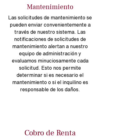
Mantenimiento
Las solicitudes de mantenimiento se
pueden enviar convenientemente a
través de nuestro sistema. Las
notificaciones de solicitudes de
mantenimiento alertan a nuestro
equipo de administración y
evaluamos minuciosamente cada
solicitud. Esto nos permite
determinar si es necesario el
mantenimiento o si el inquilino es
responsable de los daños.
Cobro de Renta