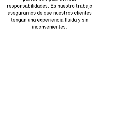
responsabilidades. Es nuestro trabajo
asegurarnos de que nuestros clientes
tengan una experiencia fluida y sin
inconvenientes.